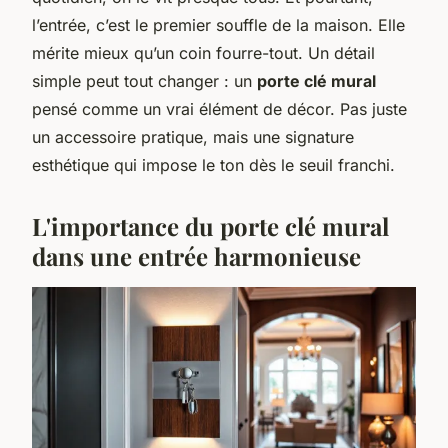
l’entrée, c’est le premier souffle de la maison. Elle
mérite mieux qu’un coin fourre-tout. Un détail
simple peut tout changer : un
porte clé mural
pensé comme un vrai élément de décor. Pas juste
un accessoire pratique, mais une signature
esthétique qui impose le ton dès le seuil franchi.
L'importance du porte clé mural
dans une entrée harmonieuse