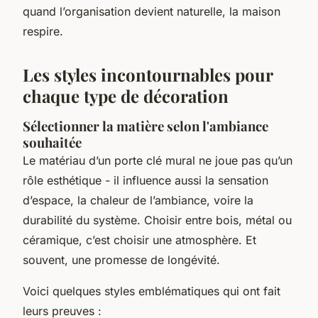
quand l’organisation devient naturelle, la maison
respire.
Les styles incontournables pour
chaque type de décoration
Sélectionner la matière selon l'ambiance
souhaitée
Le matériau d’un porte clé mural ne joue pas qu’un
rôle esthétique - il influence aussi la sensation
d’espace, la chaleur de l’ambiance, voire la
durabilité du système. Choisir entre bois, métal ou
céramique, c’est choisir une atmosphère. Et
souvent, une promesse de longévité.
Voici quelques styles emblématiques qui ont fait
leurs preuves :