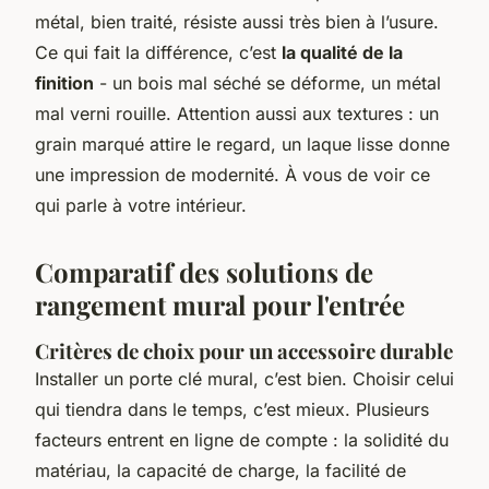
métal, bien traité, résiste aussi très bien à l’usure.
Ce qui fait la différence, c’est
la qualité de la
finition
- un bois mal séché se déforme, un métal
mal verni rouille. Attention aussi aux textures : un
grain marqué attire le regard, un laque lisse donne
une impression de modernité. À vous de voir ce
qui parle à votre intérieur.
Comparatif des solutions de
rangement mural pour l'entrée
Critères de choix pour un accessoire durable
Installer un porte clé mural, c’est bien. Choisir celui
qui tiendra dans le temps, c’est mieux. Plusieurs
facteurs entrent en ligne de compte : la solidité du
matériau, la capacité de charge, la facilité de