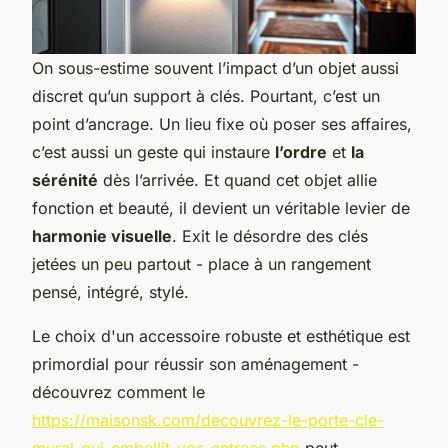
On sous-estime souvent l’impact d’un objet aussi
discret qu’un support à clés. Pourtant, c’est un
point d’ancrage. Un lieu fixe où poser ses affaires,
c’est aussi un geste qui instaure
l’ordre
et
la
sérénité
dès l’arrivée. Et quand cet objet allie
fonction et beauté, il devient un véritable levier de
harmonie visuelle
. Exit le désordre des clés
jetées un peu partout - place à un rangement
pensé, intégré, stylé.
Le choix d'un accessoire robuste et esthétique est
primordial pour réussir son aménagement -
découvrez comment le
https://maisonsk.com/decouvrez-le-porte-cle-