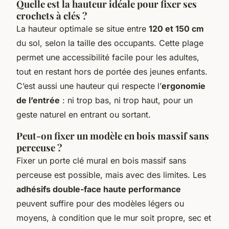
Quelle est la hauteur idéale pour fixer ses
crochets à clés ?
La hauteur optimale se situe entre
120 et 150 cm
du sol, selon la taille des occupants. Cette plage
permet une accessibilité facile pour les adultes,
tout en restant hors de portée des jeunes enfants.
C’est aussi une hauteur qui respecte l’
ergonomie
de l’entrée
: ni trop bas, ni trop haut, pour un
geste naturel en entrant ou sortant.
Peut-on fixer un modèle en bois massif sans
perceuse ?
Fixer un porte clé mural en bois massif sans
perceuse est possible, mais avec des limites. Les
adhésifs double-face haute performance
peuvent suffire pour des modèles légers ou
moyens, à condition que le mur soit propre, sec et