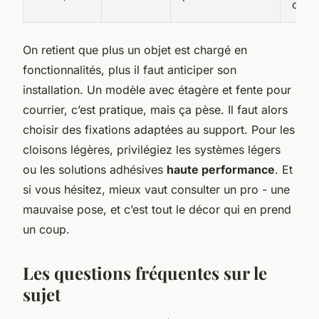
cumu
On retient que plus un objet est chargé en
fonctionnalités, plus il faut anticiper son
installation. Un modèle avec étagère et fente pour
courrier, c’est pratique, mais ça pèse. Il faut alors
choisir des fixations adaptées au support. Pour les
cloisons légères, privilégiez les systèmes légers
ou les solutions adhésives
haute performance
. Et
si vous hésitez, mieux vaut consulter un pro - une
mauvaise pose, et c’est tout le décor qui en prend
un coup.
Les questions fréquentes sur le
sujet