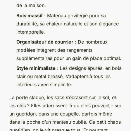
de la maison.
Bois massif
: Matériau privilégié pour sa
durabilité, sa chaleur naturelle et son élégance
intemporelle.
Organisateur de courrier
: De nombreux
modèles intègrent des rangements
supplémentaires pour un gain de place optimal.
Style minimaliste
: Les designs épurés, en bois
clair ou métal brossé, s’adaptent à tous les
intérieurs avec simplicité.
La porte claque, les sacs s’écrasent sur le sol, et
les clés ? Elles atterrissent là où elles peuvent - sur
un guéridon, dans une coupelle, parfois même
dans la poche d’un manteau oublié. Ce petit chaos
quotidien, on le vit presque tous. Et pourtant,