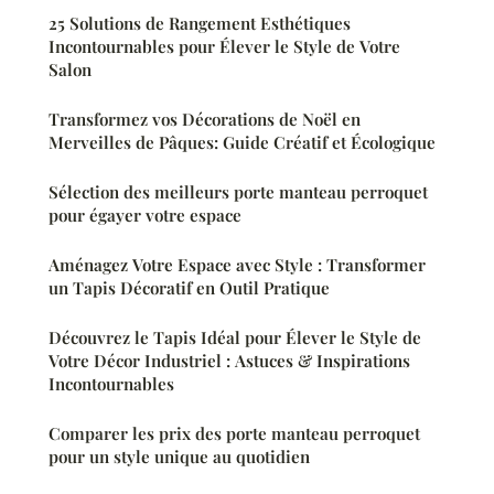
25 Solutions de Rangement Esthétiques
Incontournables pour Élever le Style de Votre
Salon
Transformez vos Décorations de Noël en
Merveilles de Pâques: Guide Créatif et Écologique
Sélection des meilleurs porte manteau perroquet
pour égayer votre espace
Aménagez Votre Espace avec Style : Transformer
un Tapis Décoratif en Outil Pratique
Découvrez le Tapis Idéal pour Élever le Style de
Votre Décor Industriel : Astuces & Inspirations
Incontournables
Comparer les prix des porte manteau perroquet
pour un style unique au quotidien