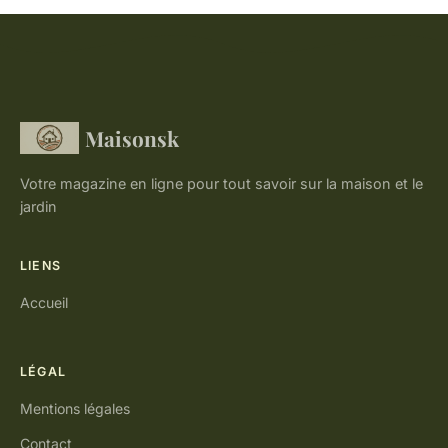
Maisonsk
Votre magazine en ligne pour tout savoir sur la maison et le
jardin
LIENS
Accueil
LÉGAL
Mentions légales
Contact