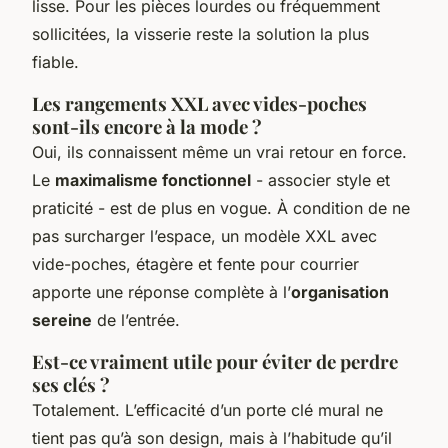
lisse. Pour les pièces lourdes ou fréquemment
sollicitées, la visserie reste la solution la plus
fiable.
Les rangements XXL avec vides-poches
sont-ils encore à la mode ?
Oui, ils connaissent même un vrai retour en force.
Le
maximalisme fonctionnel
- associer style et
praticité - est de plus en vogue. À condition de ne
pas surcharger l’espace, un modèle XXL avec
vide-poches, étagère et fente pour courrier
apporte une réponse complète à l’
organisation
sereine
de l’entrée.
Est-ce vraiment utile pour éviter de perdre
ses clés ?
Totalement. L’efficacité d’un porte clé mural ne
tient pas qu’à son design, mais à l’habitude qu’il