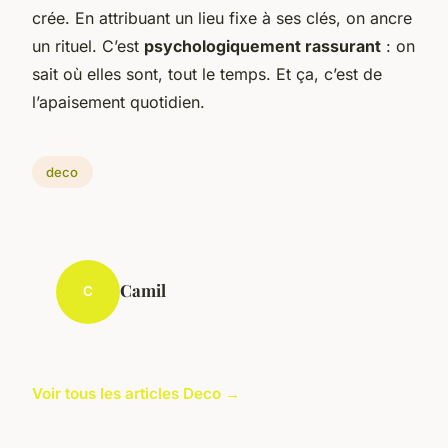
crée. En attribuant un lieu fixe à ses clés, on ancre
un rituel. C’est
psychologiquement rassurant
: on
sait où elles sont, tout le temps. Et ça, c’est de
l’apaisement quotidien.
deco
Camil
C
Voir tous les articles Deco →