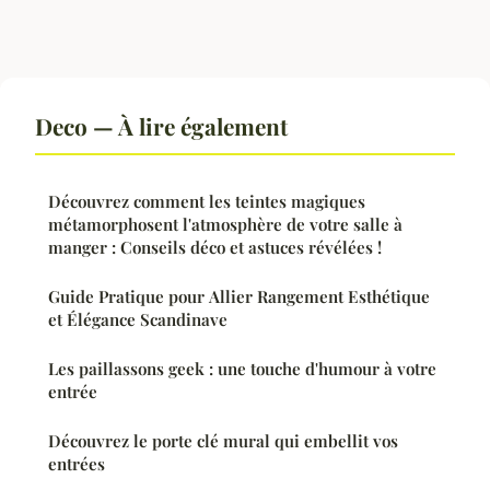
Deco — À lire également
Découvrez comment les teintes magiques
métamorphosent l'atmosphère de votre salle à
manger : Conseils déco et astuces révélées !
Guide Pratique pour Allier Rangement Esthétique
et Élégance Scandinave
Les paillassons geek : une touche d'humour à votre
entrée
Découvrez le porte clé mural qui embellit vos
entrées