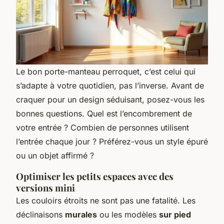
Le bon porte-manteau perroquet, c’est celui qui
s’adapte à votre quotidien, pas l’inverse. Avant de
craquer pour un design séduisant, posez-vous les
bonnes questions. Quel est l’encombrement de
votre entrée ? Combien de personnes utilisent
l’entrée chaque jour ? Préférez-vous un style épuré
ou un objet affirmé ?
Optimiser les petits espaces avec des
versions mini
Les couloirs étroits ne sont pas une fatalité. Les
déclinaisons
murales
ou les modèles
sur pied