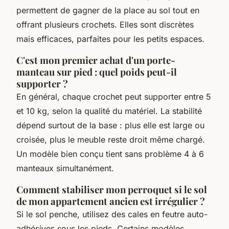
permettent de gagner de la place au sol tout en
offrant plusieurs crochets. Elles sont discrètes
mais efficaces, parfaites pour les petits espaces.
C'est mon premier achat d'un porte-
manteau sur pied : quel poids peut-il
supporter ?
En général, chaque crochet peut supporter entre 5
et 10 kg, selon la qualité du matériel. La stabilité
dépend surtout de la base : plus elle est large ou
croisée, plus le meuble reste droit même chargé.
Un modèle bien conçu tient sans problème 4 à 6
manteaux simultanément.
Comment stabiliser mon perroquet si le sol
de mon appartement ancien est irrégulier ?
Si le sol penche, utilisez des cales en feutre auto-
adhésives sous les pieds. Certains modèles