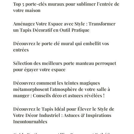
Top 5 porte-clés muraux pour sublimer l’entrée de
votre maison
Aménagez Votre Espace avec Style : Transformer
un Tapis Décoratif en Outil Pratique
Découvrez le porte clé mural qui embellit vos
entrées
Sélection des meilleurs porte manteau perroquet
pour égayer votre espace
Découvrez comment les teintes magiques
métamorphosent l'atmosphère de votre salle à
manger : Conseils déco et astuces révélées !
Découvrez le Tapis Idéal pour Élever le Style de
Votre Décor Industriel : Astuces & Inspirations
Incontournables