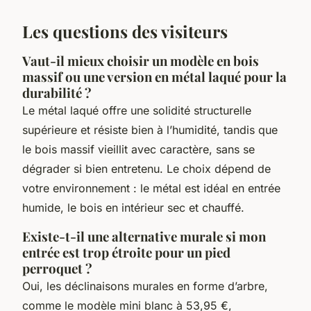
Les questions des visiteurs
Vaut-il mieux choisir un modèle en bois
massif ou une version en métal laqué pour la
durabilité ?
Le métal laqué offre une solidité structurelle
supérieure et résiste bien à l’humidité, tandis que
le bois massif vieillit avec caractère, sans se
dégrader si bien entretenu. Le choix dépend de
votre environnement : le métal est idéal en entrée
humide, le bois en intérieur sec et chauffé.
Existe-t-il une alternative murale si mon
entrée est trop étroite pour un pied
perroquet ?
Oui, les déclinaisons murales en forme d’arbre,
comme le modèle mini blanc à 53,95 €,