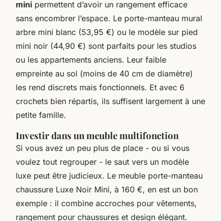
mini
permettent d’avoir un rangement efficace
sans encombrer l’espace. Le porte-manteau mural
arbre mini blanc (53,95 €) ou le modèle sur pied
mini noir (44,90 €) sont parfaits pour les studios
ou les appartements anciens. Leur faible
empreinte au sol (moins de 40 cm de diamètre)
les rend discrets mais fonctionnels. Et avec 6
crochets bien répartis, ils suffisent largement à une
petite famille.
Investir dans un meuble multifonction
Si vous avez un peu plus de place - ou si vous
voulez tout regrouper - le saut vers un modèle
luxe peut être judicieux. Le meuble porte-manteau
chaussure Luxe Noir Mini, à 160 €, en est un bon
exemple : il combine accroches pour vêtements,
rangement pour chaussures et design élégant.