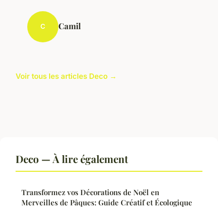
Camil
C
Voir tous les articles Deco →
Deco — À lire également
Transformez vos Décorations de Noël en
Merveilles de Pâques: Guide Créatif et Écologique