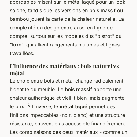
abordables misent sur le métal laqué pour un look
soigné, tandis que les versions en bois massif ou
bambou jouent la carte de la chaleur naturelle. La
complexité du design entre aussi en ligne de
compte, surtout sur les modèles dits "bistrot" ou
"luxe", qui allient rangements multiples et lignes
travaillées.
L'influence des matériaux : bois naturel vs
métal
Le choix entre bois et métal change radicalement
l’identité du meuble. Le
bois massif
apporte une
chaleur authentique et vieillit bien, mais augmente
le prix. À l’inverse, le
métal laqué
permet des
finitions impeccables (noir, blanc) et une structure
résistante, souvent plus accessible financièrement.
Les combinaisons des deux matériaux - comme un