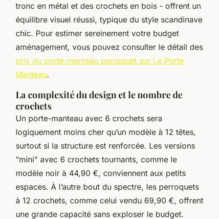
tronc en métal et des crochets en bois - offrent un
équilibre visuel réussi, typique du style scandinave
chic. Pour estimer sereinement votre budget
aménagement, vous pouvez consulter le détail des
prix du porte-manteau perroquet sur Le Porte
Manteau
.
La complexité du design et le nombre de
crochets
Un porte-manteau avec 6 crochets sera
logiquement moins cher qu’un modèle à 12 têtes,
surtout si la structure est renforcée. Les versions
"mini" avec 6 crochets tournants, comme le
modèle noir à 44,90 €, conviennent aux petits
espaces. À l’autre bout du spectre, les perroquets
à 12 crochets, comme celui vendu 69,90 €, offrent
une grande capacité sans exploser le budget.