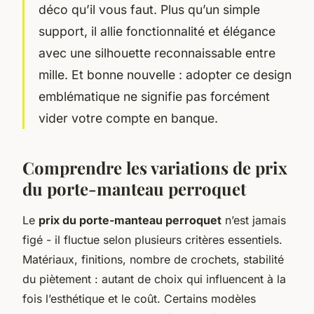
déco qu’il vous faut. Plus qu’un simple
support, il allie fonctionnalité et élégance
avec une silhouette reconnaissable entre
mille. Et bonne nouvelle : adopter ce design
emblématique ne signifie pas forcément
vider votre compte en banque.
Comprendre les variations de prix
du porte-manteau perroquet
Le
prix du porte-manteau perroquet
n’est jamais
figé - il fluctue selon plusieurs critères essentiels.
Matériaux, finitions, nombre de crochets, stabilité
du piètement : autant de choix qui influencent à la
fois l’esthétique et le coût. Certains modèles