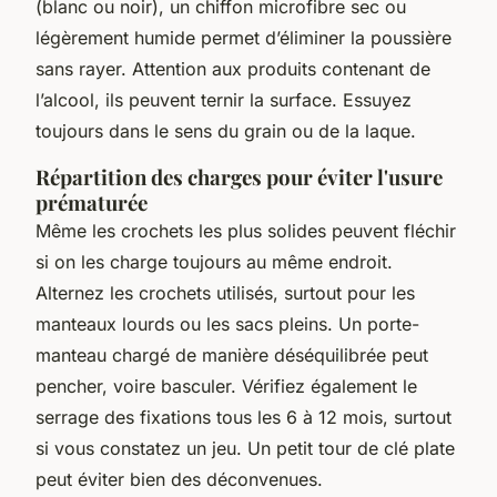
(blanc ou noir), un chiffon microfibre sec ou
légèrement humide permet d’éliminer la poussière
sans rayer. Attention aux produits contenant de
l’alcool, ils peuvent ternir la surface. Essuyez
toujours dans le sens du grain ou de la laque.
Répartition des charges pour éviter l'usure
prématurée
Même les crochets les plus solides peuvent fléchir
si on les charge toujours au même endroit.
Alternez les crochets utilisés, surtout pour les
manteaux lourds ou les sacs pleins. Un porte-
manteau chargé de manière déséquilibrée peut
pencher, voire basculer. Vérifiez également le
serrage des fixations tous les 6 à 12 mois, surtout
si vous constatez un jeu. Un petit tour de clé plate
peut éviter bien des déconvenues.