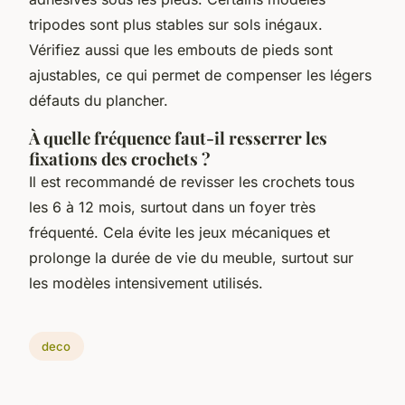
tripodes sont plus stables sur sols inégaux.
Vérifiez aussi que les embouts de pieds sont
ajustables, ce qui permet de compenser les légers
défauts du plancher.
À quelle fréquence faut-il resserrer les
fixations des crochets ?
Il est recommandé de revisser les crochets tous
les 6 à 12 mois, surtout dans un foyer très
fréquenté. Cela évite les jeux mécaniques et
prolonge la durée de vie du meuble, surtout sur
les modèles intensivement utilisés.
deco