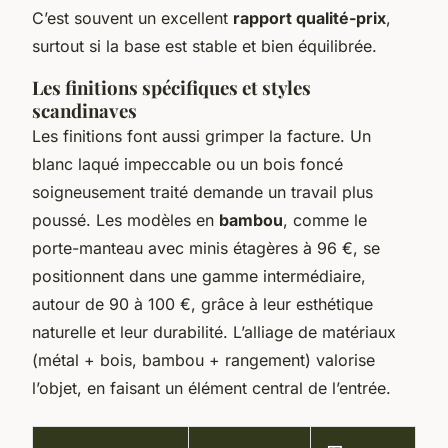
C’est souvent un excellent
rapport qualité-prix
,
surtout si la base est stable et bien équilibrée.
Les finitions spécifiques et styles
scandinaves
Les finitions font aussi grimper la facture. Un
blanc laqué impeccable ou un bois foncé
soigneusement traité demande un travail plus
poussé. Les modèles en
bambou
, comme le
porte-manteau avec minis étagères à 96 €, se
positionnent dans une gamme intermédiaire,
autour de 90 à 100 €, grâce à leur esthétique
naturelle et leur durabilité. L’alliage de matériaux
(métal + bois, bambou + rangement) valorise
l’objet, en faisant un élément central de l’entrée.