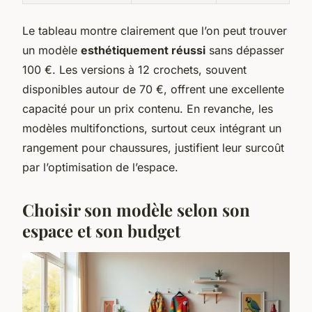
Le tableau montre clairement que l’on peut trouver
un modèle
esthétiquement réussi
sans dépasser
100 €. Les versions à 12 crochets, souvent
disponibles autour de 70 €, offrent une excellente
capacité pour un prix contenu. En revanche, les
modèles multifonctions, surtout ceux intégrant un
rangement pour chaussures, justifient leur surcoût
par l’optimisation de l’espace.
Choisir son modèle selon son
espace et son budget