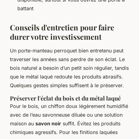
battant
Conseils d'entretien pour faire
durer votre investissement
Un porte-manteau perroquet bien entretenu peut
traverser les années sans perdre de son éclat. Le
bois naturel a besoin d’un petit soin régulier, tandis
que le métal laqué redoute les produits abrasifs.
Quelques gestes simples suffisent à le préserver.
Préserver l'éclat du bois et du métal laqué
Pour le bois, un chiffon doux légèrement humidifié
avec de l’eau savonneuse diluée ou une solution
maison au
savon noir
suffit. Évitez les produits
chimiques agressifs. Pour les finitions laquées