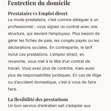
l’entretien du domicile
Prestataire vs Emploi direct
Le mode prestataire, c’est comme déléguer à un
professionnel : vous signez un contrat avec une
structure, qui devient l’employeur. Plus besoin de
gérer les fiches de paie, les congés payés ou les
déclarations sociales. En contrepartie, le tarif
inclut ces prestations. L’emploi direct, en
revanche, vous met à la tête d’un contrat de
travail. Vous avez plus de contrôle, mais aussi
plus de responsabilités juridiques. En cas de litige
ou d’accident domestique, c’est à vous de faire
face.
La flexibilité des prestations
Un bon service d’entretien sait s’adapter aux