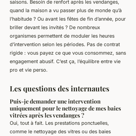
saisons. Besoin de renfort après les vendanges,
quand la maison a vu passer plus de monde qu’à
l’habitude ? Ou avant les fêtes de fin d’année, pour
briller devant les invités ? De nombreux
organismes permettent de moduler les heures
d’intervention selon les périodes. Pas de contrat
rigide : vous payez ce que vous consommez, sans
engagement abusif. C’est ça, l’équilibre entre vie
pro et vie perso.
Les questions des internautes
Puis-je demander une intervention
uniquement pour le nettoyage de mes baies
vitrées après les vendanges ?
Oui, tout à fait. Les prestations ponctuelles,
comme le nettoyage des vitres ou des baies