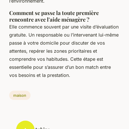
l’environnement.
Comment se passe la toute première
rencontre avec l'aide ménagère ?
Elle commence souvent par une visite d’évaluation
gratuite. Un responsable ou l’intervenant lui-même
passe à votre domicile pour discuter de vos
attentes, repérer les zones prioritaires et
comprendre vos habitudes. Cette étape est
essentielle pour s’assurer d’un bon match entre
vos besoins et la prestation.
maison